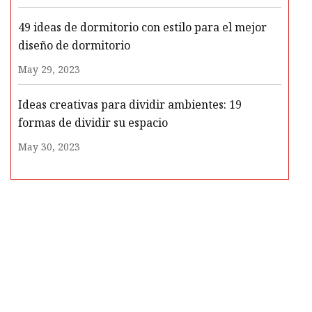
49 ideas de dormitorio con estilo para el mejor
diseño de dormitorio
May 29, 2023
Ideas creativas para dividir ambientes: 19
formas de dividir su espacio
May 30, 2023