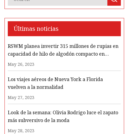
Últimas noticias
RSWM planea invertir 315 millones de rupias en
capacidad de hilo de algodón compacto en
Banswara
May 26, 2023
Los viajes aéreos de Nueva York a Florida
vuelven a la normalidad
May 27, 2023
Look de la semana: Olivia Rodrigo luce el zapato
más subversivo de la moda
May 28, 2023