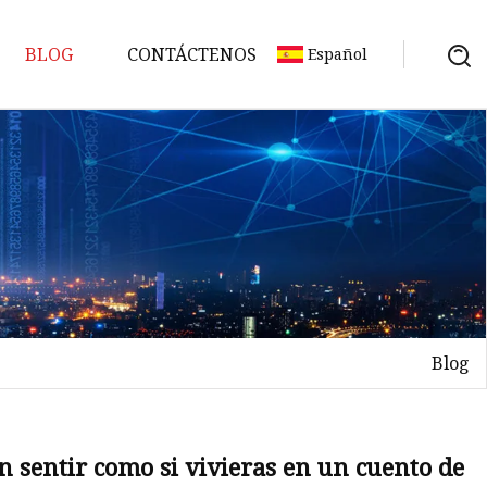
BLOG
CONTÁCTENOS
Español
Blog
án sentir como si vivieras en un cuento de