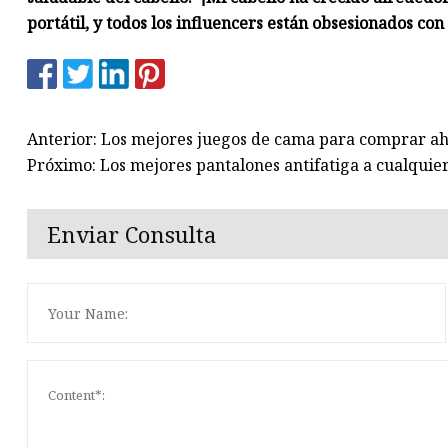
portátil, y todos los influencers están obsesionados co
Anterior: Los mejores juegos de cama para comprar a
Próximo: Los mejores pantalones antifatiga a cualquie
Enviar Consulta