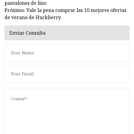
pantalones de lino
Próximo: Vale la pena comprar las 10 mejores ofertas
de verano de Huckberry
Enviar Consulta