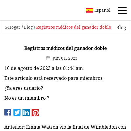
Español
Blog
Hogar
/
Blog
/
Registros médicos del ganador doble
Registros médicos del ganador doble
Jun 01, 2023
16 de agosto de 2023 a las 01:44 am
Este artículo está reservado para miembros.
¿Ya eres usuario?
No es un miembro ?
Anterior: Emma Watson vio la final de Wimbledon con