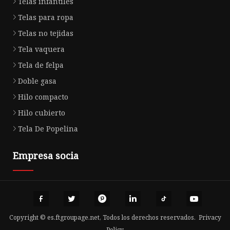
Telas infantiles
Telas para ropa
Telas no tejidas
Tela vaquera
Tela de felpa
Doble gasa
Hilo compacto
Hilo cubierto
Tela De Popelina
Empresa socia
Copyright © es.ftgroupage.net, Todos los derechos reservados.
Privacy
Policy