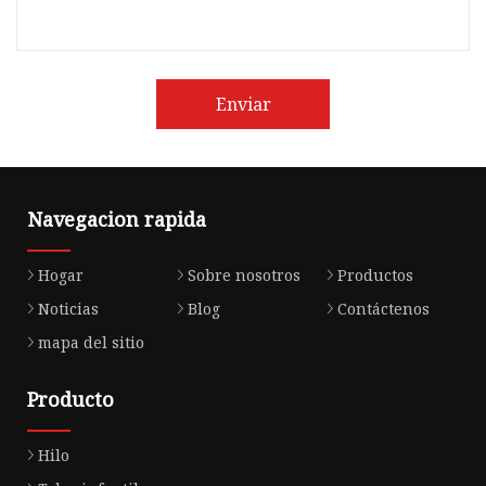
Enviar
Navegacion rapida
Hogar
Sobre nosotros
Productos
Noticias
Blog
Contáctenos
mapa del sitio
Producto
Hilo